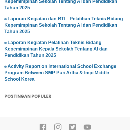
Kepemimpinan Sekolah Tentang AI dan Pendidikan
Tahun 2025
Laporan Kegiatan dan RTL: Pelatihan Teknis Bidang
Kepemimpinan Sekolah Tentang AI dan Pendidikan
Tahun 2025
Laporan Kegiatan Pelatihan Teknis Bidang
Kepemimpinan Kepala Sekolah Tentang AI dan
Pendidikan Tahun 2025
Activity Report on International School Exchange
Program Between SMP Puri Artha & Impi Middle
School Korea
POSTINGAN POPULER