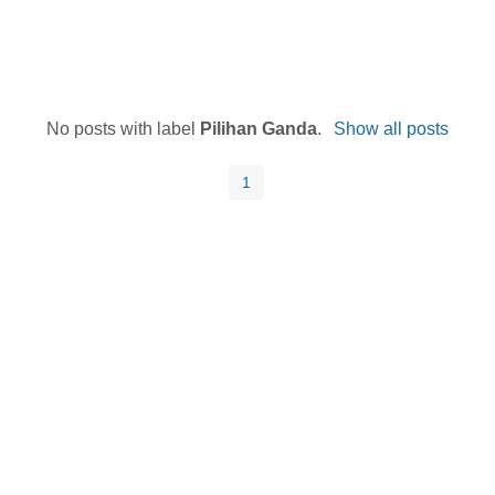
No posts with label
Pilihan Ganda
.
Show all posts
1