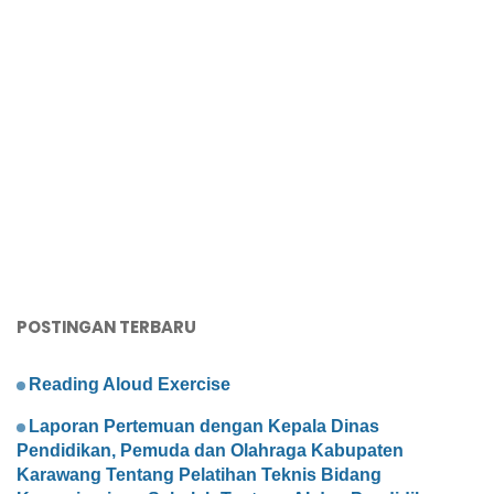
POSTINGAN TERBARU
Reading Aloud Exercise
Laporan Pertemuan dengan Kepala Dinas
Pendidikan, Pemuda dan Olahraga Kabupaten
Karawang Tentang Pelatihan Teknis Bidang