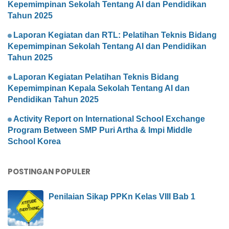
Kepemimpinan Sekolah Tentang AI dan Pendidikan
Tahun 2025
Laporan Kegiatan dan RTL: Pelatihan Teknis Bidang
Kepemimpinan Sekolah Tentang AI dan Pendidikan
Tahun 2025
Laporan Kegiatan Pelatihan Teknis Bidang
Kepemimpinan Kepala Sekolah Tentang AI dan
Pendidikan Tahun 2025
Activity Report on International School Exchange
Program Between SMP Puri Artha & Impi Middle
School Korea
POSTINGAN POPULER
Penilaian Sikap PPKn Kelas VIII Bab 1