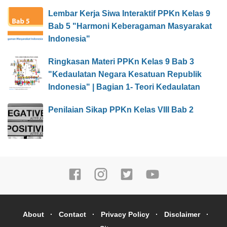
Lembar Kerja Siwa Interaktif PPKn Kelas 9
Bab 5 "Harmoni Keberagaman Masyarakat
Indonesia"
Ringkasan Materi PPKn Kelas 9 Bab 3
"Kedaulatan Negara Kesatuan Republik
Indonesia" | Bagian 1- Teori Kedaulatan
Penilaian Sikap PPKn Kelas VIII Bab 2
About
Contact
Privacy Policy
Disclaimer