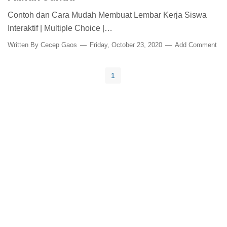
Contoh dan Cara Mudah Membuat Lembar Kerja Siswa
Interaktif | Multiple Choice |…
Written By
Cecep Gaos
Friday, October 23, 2020
Add Comment
1