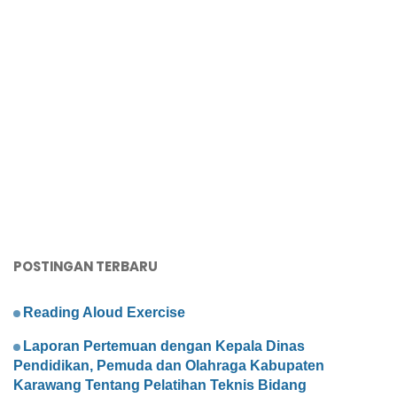
POSTINGAN TERBARU
Reading Aloud Exercise
Laporan Pertemuan dengan Kepala Dinas
Pendidikan, Pemuda dan Olahraga Kabupaten
Karawang Tentang Pelatihan Teknis Bidang