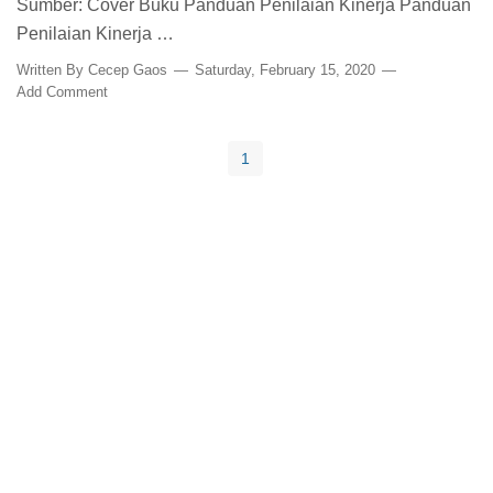
Sumber: Cover Buku Panduan Penilaian Kinerja Panduan
Penilaian Kinerja …
Written By
Cecep Gaos
Saturday, February 15, 2020
Add Comment
1