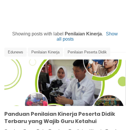
Showing posts with label
Penilaian Kinerja
.
Show
all posts
Edunews
Penilaian Kinerja
Penilaian Peserta Didik
Panduan Penilaian Kinerja Peserta Didik
Terbaru yang Wajib Guru Ketahui