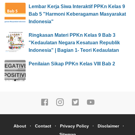
Lembar Kerja Siwa Interaktif PPKn Kelas 9
Bab 5 "Harmoni Keberagaman Masyarakat
Indonesia"
Ringkasan Materi PPKn Kelas 9 Bab 3
"Kedaulatan Negara Kesatuan Republik
Indonesia" | Bagian 1- Teori Kedaulatan
Penilaian Sikap PPKn Kelas VIII Bab 2
About
Contact
Privacy Policy
Disclaimer
Sitemap