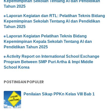
Kepemimpinan Sekolah Tentang AI dan Pendidikan
Tahun 2025
Laporan Kegiatan dan RTL: Pelatihan Teknis Bidang
Kepemimpinan Sekolah Tentang AI dan Pendidikan
Tahun 2025
Laporan Kegiatan Pelatihan Teknis Bidang
Kepemimpinan Kepala Sekolah Tentang AI dan
Pendidikan Tahun 2025
Activity Report on International School Exchange
Program Between SMP Puri Artha & Impi Middle
School Korea
POSTINGAN POPULER
Penilaian Sikap PPKn Kelas VIII Bab 1