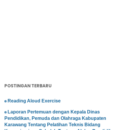
POSTINGAN TERBARU
Reading Aloud Exercise
Laporan Pertemuan dengan Kepala Dinas
Pendidikan, Pemuda dan Olahraga Kabupaten
Karawang Tentang Pelatihan Teknis Bidang