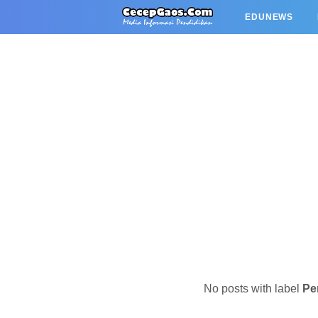
EDUNEWS
No posts with label
Pe