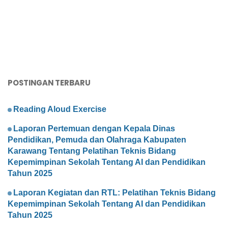
POSTINGAN TERBARU
Reading Aloud Exercise
Laporan Pertemuan dengan Kepala Dinas
Pendidikan, Pemuda dan Olahraga Kabupaten
Karawang Tentang Pelatihan Teknis Bidang
Kepemimpinan Sekolah Tentang AI dan Pendidikan
Tahun 2025
Laporan Kegiatan dan RTL: Pelatihan Teknis Bidang
Kepemimpinan Sekolah Tentang AI dan Pendidikan
Tahun 2025