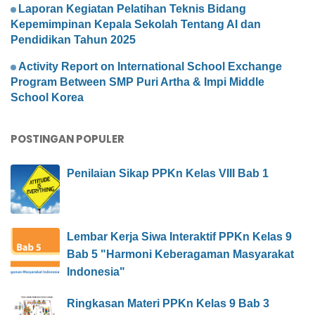
Laporan Kegiatan Pelatihan Teknis Bidang
Kepemimpinan Kepala Sekolah Tentang AI dan
Pendidikan Tahun 2025
Activity Report on International School Exchange
Program Between SMP Puri Artha & Impi Middle
School Korea
POSTINGAN POPULER
Penilaian Sikap PPKn Kelas VIII Bab 1
Lembar Kerja Siwa Interaktif PPKn Kelas 9
Bab 5 "Harmoni Keberagaman Masyarakat
Indonesia"
Ringkasan Materi PPKn Kelas 9 Bab 3