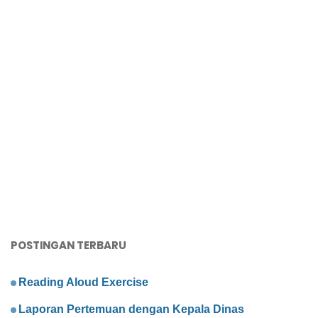
POSTINGAN TERBARU
Reading Aloud Exercise
Laporan Pertemuan dengan Kepala Dinas