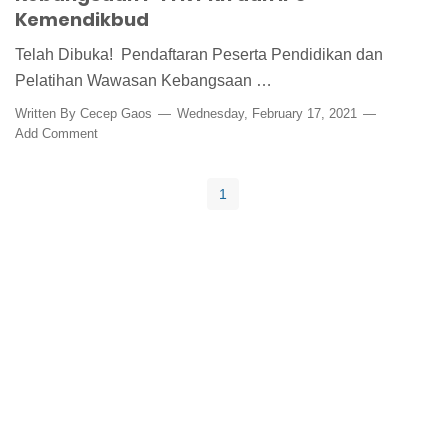
Kemendikbud
Telah Dibuka! Pendaftaran Peserta Pendidikan dan
Pelatihan Wawasan Kebangsaan …
Written By
Cecep Gaos
Wednesday, February 17, 2021
Add Comment
1