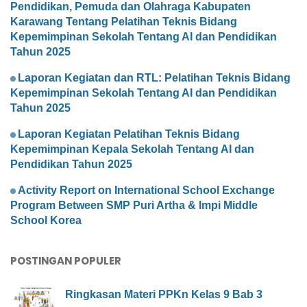
Pendidikan, Pemuda dan Olahraga Kabupaten
Karawang Tentang Pelatihan Teknis Bidang
Kepemimpinan Sekolah Tentang AI dan Pendidikan
Tahun 2025
Laporan Kegiatan dan RTL: Pelatihan Teknis Bidang
Kepemimpinan Sekolah Tentang AI dan Pendidikan
Tahun 2025
Laporan Kegiatan Pelatihan Teknis Bidang
Kepemimpinan Kepala Sekolah Tentang AI dan
Pendidikan Tahun 2025
Activity Report on International School Exchange
Program Between SMP Puri Artha & Impi Middle
School Korea
POSTINGAN POPULER
Ringkasan Materi PPKn Kelas 9 Bab 3