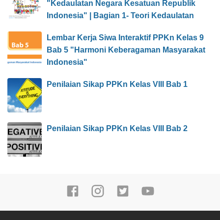
"Kedaulatan Negara Kesatuan Republik
Indonesia" | Bagian 1- Teori Kedaulatan
Lembar Kerja Siwa Interaktif PPKn Kelas 9
Bab 5 "Harmoni Keberagaman Masyarakat
Indonesia"
Penilaian Sikap PPKn Kelas VIII Bab 1
Penilaian Sikap PPKn Kelas VIII Bab 2