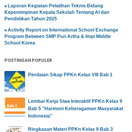
Laporan Kegiatan Pelatihan Teknis Bidang
Kepemimpinan Kepala Sekolah Tentang AI dan
Pendidikan Tahun 2025
Activity Report on International School Exchange
Program Between SMP Puri Artha & Impi Middle
School Korea
POSTINGAN POPULER
Penilaian Sikap PPKn Kelas VIII Bab 1
Lembar Kerja Siwa Interaktif PPKn Kelas 9
Bab 5 "Harmoni Keberagaman Masyarakat
Indonesia"
Ringkasan Materi PPKn Kelas 9 Bab 3