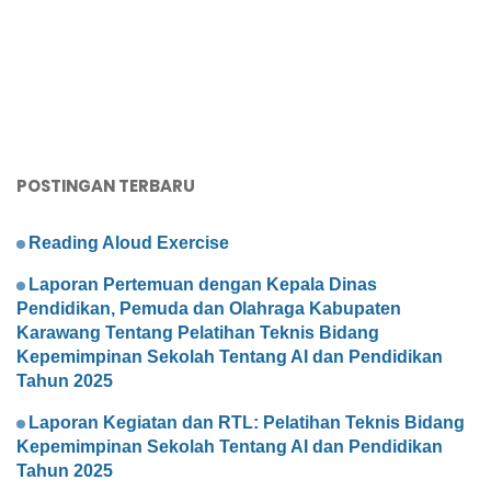
POSTINGAN TERBARU
Reading Aloud Exercise
Laporan Pertemuan dengan Kepala Dinas
Pendidikan, Pemuda dan Olahraga Kabupaten
Karawang Tentang Pelatihan Teknis Bidang
Kepemimpinan Sekolah Tentang AI dan Pendidikan
Tahun 2025
Laporan Kegiatan dan RTL: Pelatihan Teknis Bidang
Kepemimpinan Sekolah Tentang AI dan Pendidikan
Tahun 2025