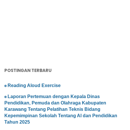
POSTINGAN TERBARU
Reading Aloud Exercise
Laporan Pertemuan dengan Kepala Dinas
Pendidikan, Pemuda dan Olahraga Kabupaten
Karawang Tentang Pelatihan Teknis Bidang
Kepemimpinan Sekolah Tentang AI dan Pendidikan
Tahun 2025