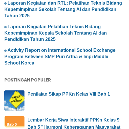
Laporan Kegiatan dan RTL: Pelatihan Teknis Bidang
Kepemimpinan Sekolah Tentang AI dan Pendidikan
Tahun 2025
Laporan Kegiatan Pelatihan Teknis Bidang
Kepemimpinan Kepala Sekolah Tentang AI dan
Pendidikan Tahun 2025
Activity Report on International School Exchange
Program Between SMP Puri Artha & Impi Middle
School Korea
POSTINGAN POPULER
Penilaian Sikap PPKn Kelas VIII Bab 1
Lembar Kerja Siwa Interaktif PPKn Kelas 9
Bab 5 "Harmoni Keberagaman Masyarakat