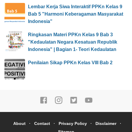
Lembar Kerja Siwa Interaktif PPKn Kelas 9
Bab 5 "Harmoni Keberagaman Masyarakat
Indonesia"
Ringkasan Materi PPKn Kelas 9 Bab 3
"Kedaulatan Negara Kesatuan Republik
Indonesia" | Bagian 1- Teori Kedaulatan
Penilaian Sikap PPKn Kelas VIII Bab 2
About
Contact
Privacy Policy
Disclaimer
Sitemap