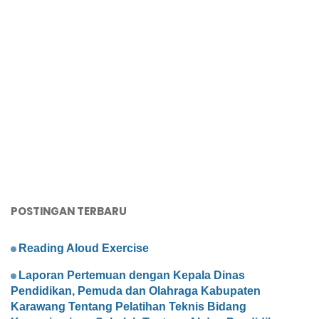
POSTINGAN TERBARU
Reading Aloud Exercise
Laporan Pertemuan dengan Kepala Dinas
Pendidikan, Pemuda dan Olahraga Kabupaten
Karawang Tentang Pelatihan Teknis Bidang