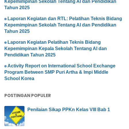
Kepemimpinan Sekolah Tentang AI dan Pendidikan
Tahun 2025
Laporan Kegiatan dan RTL: Pelatihan Teknis Bidang
Kepemimpinan Sekolah Tentang AI dan Pendidikan
Tahun 2025
Laporan Kegiatan Pelatihan Teknis Bidang
Kepemimpinan Kepala Sekolah Tentang AI dan
Pendidikan Tahun 2025
Activity Report on International School Exchange
Program Between SMP Puri Artha & Impi Middle
School Korea
POSTINGAN POPULER
Penilaian Sikap PPKn Kelas VIII Bab 1