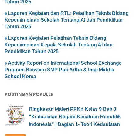
Tahun 2025
Laporan Kegiatan dan RTL: Pelatihan Teknis Bidang
Kepemimpinan Sekolah Tentang AI dan Pendidikan
Tahun 2025
Laporan Kegiatan Pelatihan Teknis Bidang
Kepemimpinan Kepala Sekolah Tentang AI dan
Pendidikan Tahun 2025
Activity Report on International School Exchange
Program Between SMP Puri Artha & Impi Middle
School Korea
POSTINGAN POPULER
Ringkasan Materi PPKn Kelas 9 Bab 3
"Kedaulatan Negara Kesatuan Republik
Indonesia" | Bagian 1- Teori Kedaulatan