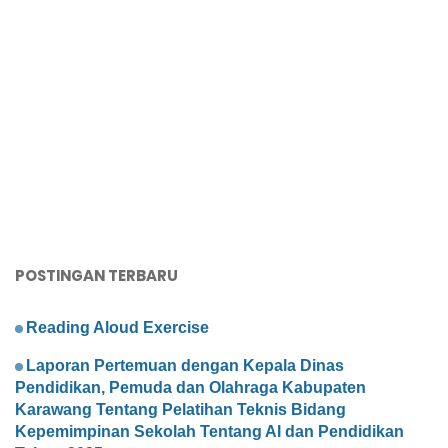
POSTINGAN TERBARU
Reading Aloud Exercise
Laporan Pertemuan dengan Kepala Dinas
Pendidikan, Pemuda dan Olahraga Kabupaten
Karawang Tentang Pelatihan Teknis Bidang
Kepemimpinan Sekolah Tentang AI dan Pendidikan