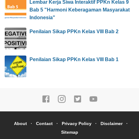
Lembar Kerja Siwa Interaktif PPKn Kelas 9
Bab 5 "Harmoni Keberagaman Masyarakat
Indonesia"
Penilaian Sikap PPKn Kelas VIII Bab 2
Penilaian Sikap PPKn Kelas VIII Bab 1
About
Contact
Privacy Policy
Disclaimer
Sitemap