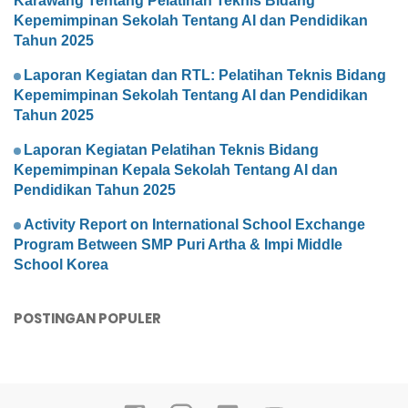
Karawang Tentang Pelatihan Teknis Bidang
Kepemimpinan Sekolah Tentang AI dan Pendidikan
Tahun 2025
Laporan Kegiatan dan RTL: Pelatihan Teknis Bidang
Kepemimpinan Sekolah Tentang AI dan Pendidikan
Tahun 2025
Laporan Kegiatan Pelatihan Teknis Bidang
Kepemimpinan Kepala Sekolah Tentang AI dan
Pendidikan Tahun 2025
Activity Report on International School Exchange
Program Between SMP Puri Artha & Impi Middle
School Korea
POSTINGAN POPULER