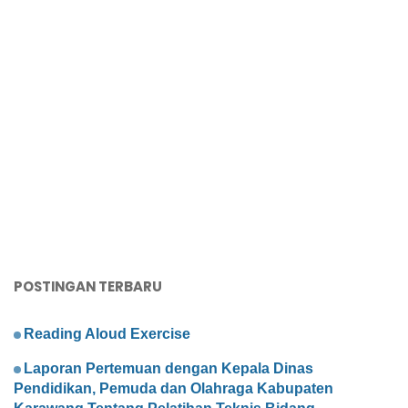
POSTINGAN TERBARU
Reading Aloud Exercise
Laporan Pertemuan dengan Kepala Dinas
Pendidikan, Pemuda dan Olahraga Kabupaten