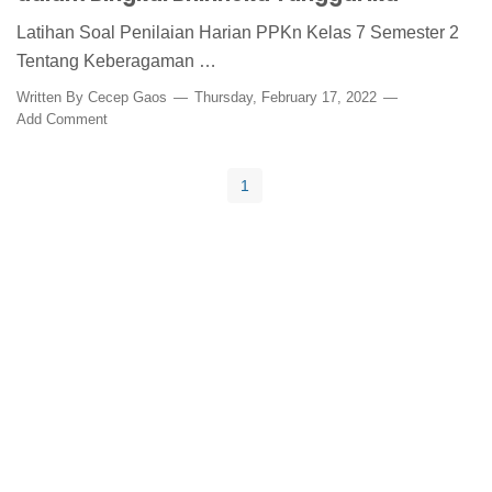
Latihan Soal Penilaian Harian PPKn Kelas 7 Semester 2
Tentang Keberagaman …
Written By
Cecep Gaos
Thursday, February 17, 2022
Add Comment
1