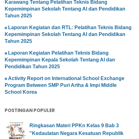
Karawang Tentang Pelatihan Teknis Bidang
Kepemimpinan Sekolah Tentang AI dan Pendidikan
Tahun 2025
Laporan Kegiatan dan RTL: Pelatihan Teknis Bidang
Kepemimpinan Sekolah Tentang AI dan Pendidikan
Tahun 2025
Laporan Kegiatan Pelatihan Teknis Bidang
Kepemimpinan Kepala Sekolah Tentang AI dan
Pendidikan Tahun 2025
Activity Report on International School Exchange
Program Between SMP Puri Artha & Impi Middle
School Korea
POSTINGAN POPULER
Ringkasan Materi PPKn Kelas 9 Bab 3
"Kedaulatan Negara Kesatuan Republik