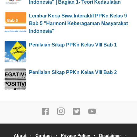
Indonesia" | Bagian 1- Teori Kedaulatan
Lembar Kerja Siwa Interaktif PPKn Kelas 9
Bab 5 "Harmoni Keberagaman Masyarakat
Indonesia"
Penilaian Sikap PPKn Kelas VIII Bab 1
Penilaian Sikap PPKn Kelas VIII Bab 2
About
Contact
Privacy Policy
Disclaimer