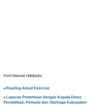
POSTINGAN TERBARU
Reading Aloud Exercise
Laporan Pertemuan dengan Kepala Dinas
Pendidikan, Pemuda dan Olahraga Kabupaten