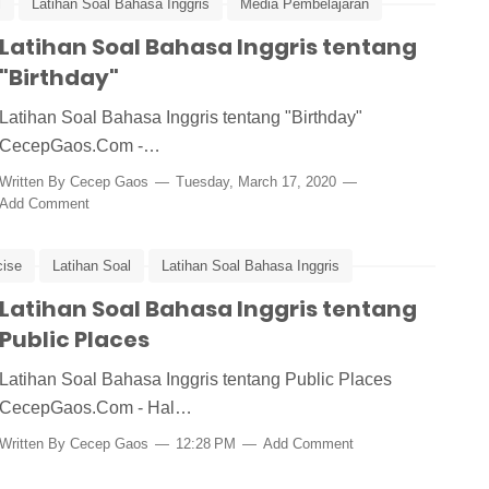
l
Latihan Soal Bahasa Inggris
Media Pembelajaran
Latihan Soal Bahasa Inggris tentang
"Birthday"
Latihan Soal Bahasa Inggris tentang "Birthday"
CecepGaos.Com -…
Written By
Cecep Gaos
Tuesday, March 17, 2020
Add Comment
cise
Latihan Soal
Latihan Soal Bahasa Inggris
Latihan Soal Bahasa Inggris tentang
Public Places
Latihan Soal Bahasa Inggris tentang Public Places
CecepGaos.Com - Hal…
Written By
Cecep Gaos
12:28 PM
Add Comment