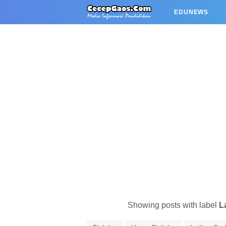
EDUNEWS
Showing posts with label
L