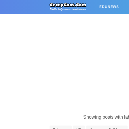
EDUNEWS
Showing posts with la