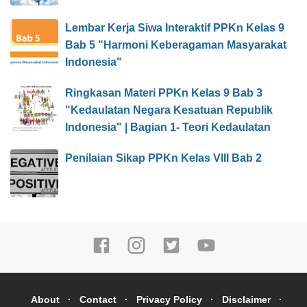
Lembar Kerja Siwa Interaktif PPKn Kelas 9
Bab 5 "Harmoni Keberagaman Masyarakat
Indonesia"
Ringkasan Materi PPKn Kelas 9 Bab 3
"Kedaulatan Negara Kesatuan Republik
Indonesia" | Bagian 1- Teori Kedaulatan
Penilaian Sikap PPKn Kelas VIII Bab 2
About
Contact
Privacy Policy
Disclaimer