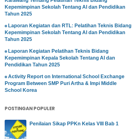
Karawang Tentang Pelatihan Teknis Bidang
Kepemimpinan Sekolah Tentang AI dan Pendidikan
Tahun 2025
Laporan Kegiatan dan RTL: Pelatihan Teknis Bidang
Kepemimpinan Sekolah Tentang AI dan Pendidikan
Tahun 2025
Laporan Kegiatan Pelatihan Teknis Bidang
Kepemimpinan Kepala Sekolah Tentang AI dan
Pendidikan Tahun 2025
Activity Report on International School Exchange
Program Between SMP Puri Artha & Impi Middle
School Korea
POSTINGAN POPULER
Penilaian Sikap PPKn Kelas VIII Bab 1