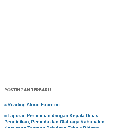
POSTINGAN TERBARU
Reading Aloud Exercise
Laporan Pertemuan dengan Kepala Dinas
Pendidikan, Pemuda dan Olahraga Kabupaten