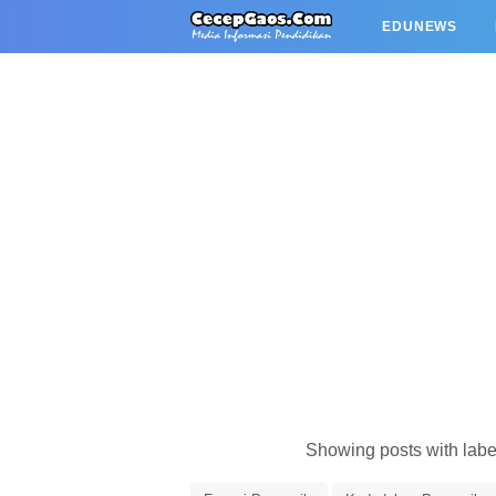
EDUNEWS
Showing posts with lab