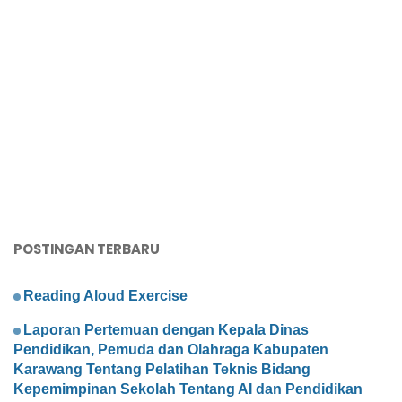
POSTINGAN TERBARU
Reading Aloud Exercise
Laporan Pertemuan dengan Kepala Dinas
Pendidikan, Pemuda dan Olahraga Kabupaten
Karawang Tentang Pelatihan Teknis Bidang
Kepemimpinan Sekolah Tentang AI dan Pendidikan