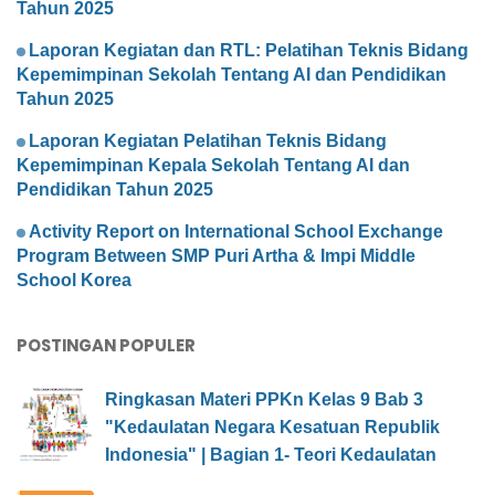
Tahun 2025
Laporan Kegiatan dan RTL: Pelatihan Teknis Bidang
Kepemimpinan Sekolah Tentang AI dan Pendidikan
Tahun 2025
Laporan Kegiatan Pelatihan Teknis Bidang
Kepemimpinan Kepala Sekolah Tentang AI dan
Pendidikan Tahun 2025
Activity Report on International School Exchange
Program Between SMP Puri Artha & Impi Middle
School Korea
POSTINGAN POPULER
Ringkasan Materi PPKn Kelas 9 Bab 3
"Kedaulatan Negara Kesatuan Republik
Indonesia" | Bagian 1- Teori Kedaulatan