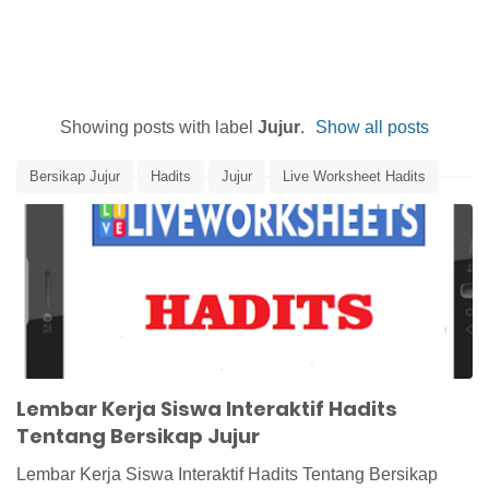
Showing posts with label
Jujur
.
Show all posts
Bersikap Jujur
Hadits
Jujur
Live Worksheet Hadits
LKPD Interaktif Hadits
Media Pembelajaran Hadits
Lembar Kerja Siswa Interaktif Hadits
Tentang Bersikap Jujur
Lembar Kerja Siswa Interaktif Hadits Tentang Bersikap