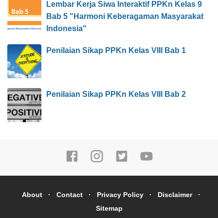
Lembar Kerja Siwa Interaktif PPKn Kelas 9
Bab 5 "Harmoni Keberagaman Masyarakat
Indonesia"
Penilaian Sikap PPKn Kelas VIII Bab 1
Penilaian Sikap PPKn Kelas VIII Bab 2
About
Contact
Privacy Policy
Disclaimer
Sitemap