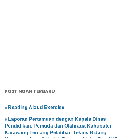
POSTINGAN TERBARU
Reading Aloud Exercise
Laporan Pertemuan dengan Kepala Dinas
Pendidikan, Pemuda dan Olahraga Kabupaten
Karawang Tentang Pelatihan Teknis Bidang