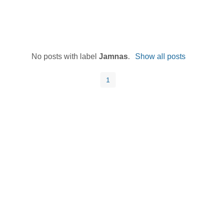
No posts with label
Jamnas
.
Show all posts
1