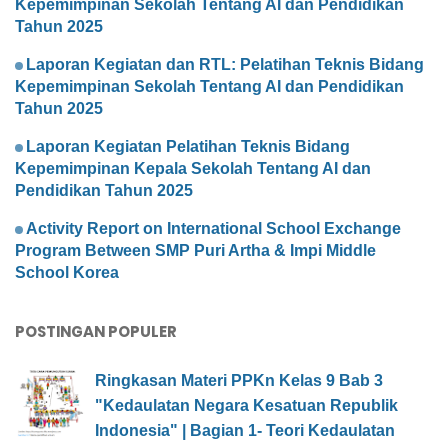
Kepemimpinan Sekolah Tentang AI dan Pendidikan
Tahun 2025
Laporan Kegiatan dan RTL: Pelatihan Teknis Bidang
Kepemimpinan Sekolah Tentang AI dan Pendidikan
Tahun 2025
Laporan Kegiatan Pelatihan Teknis Bidang
Kepemimpinan Kepala Sekolah Tentang AI dan
Pendidikan Tahun 2025
Activity Report on International School Exchange
Program Between SMP Puri Artha & Impi Middle
School Korea
POSTINGAN POPULER
Ringkasan Materi PPKn Kelas 9 Bab 3
"Kedaulatan Negara Kesatuan Republik
Indonesia" | Bagian 1- Teori Kedaulatan