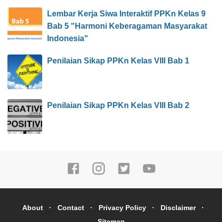
Lembar Kerja Siwa Interaktif PPKn Kelas 9
Bab 5 "Harmoni Keberagaman Masyarakat
Indonesia"
Penilaian Sikap PPKn Kelas VIII Bab 1
Penilaian Sikap PPKn Kelas VIII Bab 2
About
Contact
Privacy Policy
Disclaimer
Sitemap