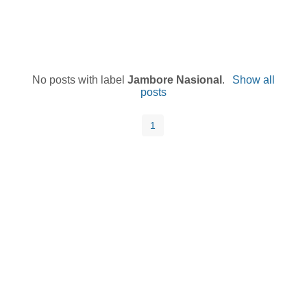
No posts with label
Jambore Nasional
.
Show all
posts
1