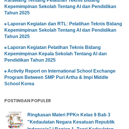
Karawang Tentang Pelatihan Teknis Bidang
Kepemimpinan Sekolah Tentang AI dan Pendidikan
Tahun 2025
Laporan Kegiatan dan RTL: Pelatihan Teknis Bidang
Kepemimpinan Sekolah Tentang AI dan Pendidikan
Tahun 2025
Laporan Kegiatan Pelatihan Teknis Bidang
Kepemimpinan Kepala Sekolah Tentang AI dan
Pendidikan Tahun 2025
Activity Report on International School Exchange
Program Between SMP Puri Artha & Impi Middle
School Korea
POSTINGAN POPULER
Ringkasan Materi PPKn Kelas 9 Bab 3
"Kedaulatan Negara Kesatuan Republik