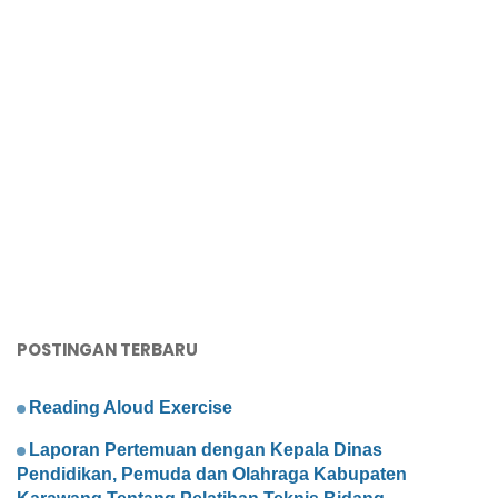
POSTINGAN TERBARU
Reading Aloud Exercise
Laporan Pertemuan dengan Kepala Dinas
Pendidikan, Pemuda dan Olahraga Kabupaten