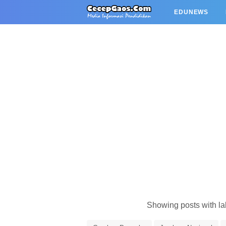
EDUNEWS
Showing posts with l