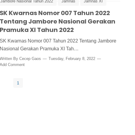
Jambore Nasional Tahun 2022
Jamnas
Jamnas XI
2022
SK Kwarnas Nomor 007 Tahun 2022
Tentang Jambore Nasional Gerakan
Pramuka XI Tahun 2022
SK Kwarnas Nomor 007 Tahun 2022 Tentang Jambore
Nasional Gerakan Pramuka XI Tah…
Written By
Cecep Gaos
Tuesday, February 8, 2022
Add Comment
1