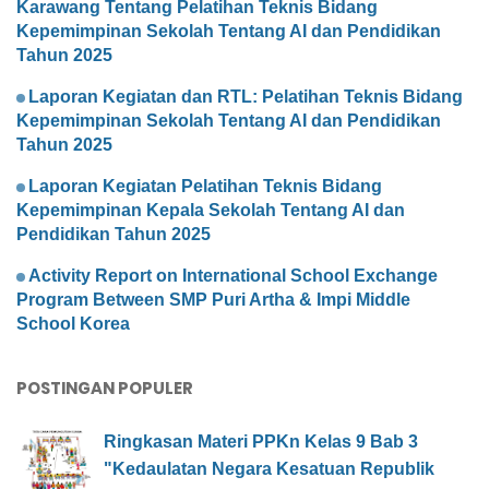
Karawang Tentang Pelatihan Teknis Bidang
Kepemimpinan Sekolah Tentang AI dan Pendidikan
Tahun 2025
Laporan Kegiatan dan RTL: Pelatihan Teknis Bidang
Kepemimpinan Sekolah Tentang AI dan Pendidikan
Tahun 2025
Laporan Kegiatan Pelatihan Teknis Bidang
Kepemimpinan Kepala Sekolah Tentang AI dan
Pendidikan Tahun 2025
Activity Report on International School Exchange
Program Between SMP Puri Artha & Impi Middle
School Korea
POSTINGAN POPULER
Ringkasan Materi PPKn Kelas 9 Bab 3
"Kedaulatan Negara Kesatuan Republik