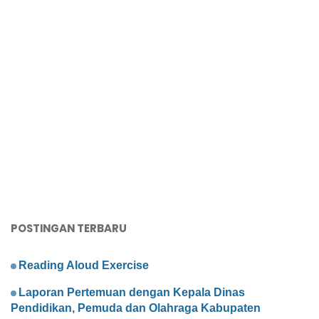
POSTINGAN TERBARU
Reading Aloud Exercise
Laporan Pertemuan dengan Kepala Dinas
Pendidikan, Pemuda dan Olahraga Kabupaten