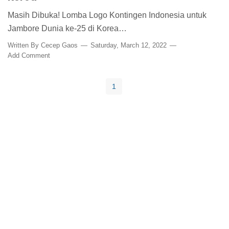
Masih Dibuka! Lomba Logo Kontingen Indonesia untuk
Jambore Dunia ke-25 di Korea…
Written By
Cecep Gaos
Saturday, March 12, 2022
Add Comment
1