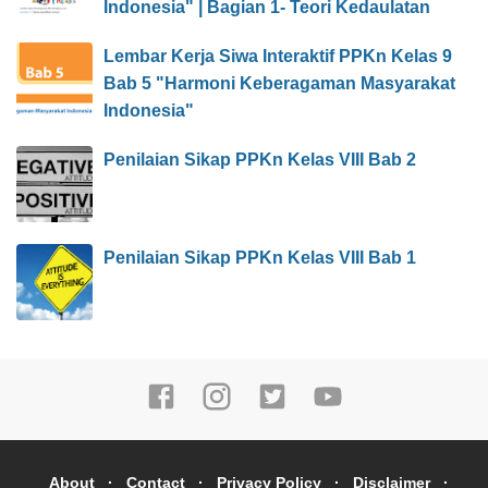
Indonesia" | Bagian 1- Teori Kedaulatan
Lembar Kerja Siwa Interaktif PPKn Kelas 9
Bab 5 "Harmoni Keberagaman Masyarakat
Indonesia"
Penilaian Sikap PPKn Kelas VIII Bab 2
Penilaian Sikap PPKn Kelas VIII Bab 1
About
Contact
Privacy Policy
Disclaimer