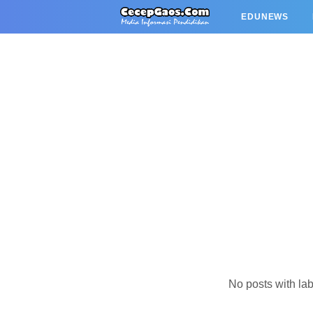
EDUNEWS
No posts with la