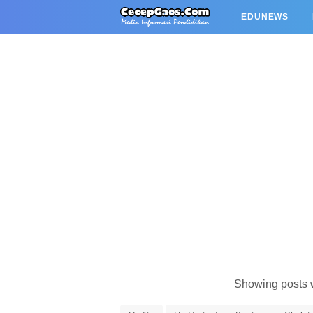
EDUNEWS
Showing posts 