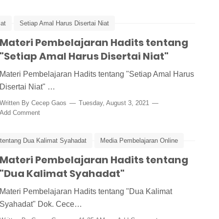
iat
Setiap Amal Harus Disertai Niat
Materi Pembelajaran Hadits tentang
"Setiap Amal Harus Disertai Niat"
Materi Pembelajaran Hadits tentang "Setiap Amal Harus
Disertai Niat" …
Written By
Cecep Gaos
Tuesday, August 3, 2021
Add Comment
 tentang Dua Kalimat Syahadat
Media Pembelajaran Online
Materi Pembelajaran Hadits tentang
"Dua Kalimat Syahadat"
Materi Pembelajaran Hadits tentang "Dua Kalimat
Syahadat" Dok. Cece…