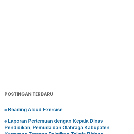
POSTINGAN TERBARU
Reading Aloud Exercise
Laporan Pertemuan dengan Kepala Dinas
Pendidikan, Pemuda dan Olahraga Kabupaten