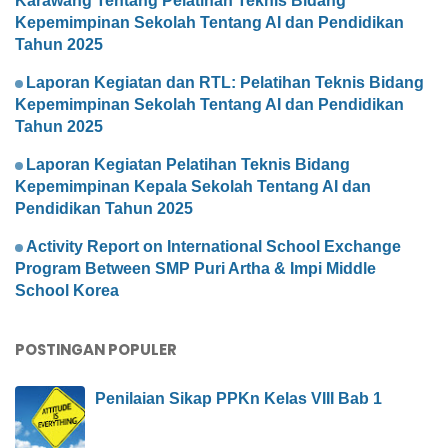
Karawang Tentang Pelatihan Teknis Bidang
Kepemimpinan Sekolah Tentang AI dan Pendidikan
Tahun 2025
Laporan Kegiatan dan RTL: Pelatihan Teknis Bidang
Kepemimpinan Sekolah Tentang AI dan Pendidikan
Tahun 2025
Laporan Kegiatan Pelatihan Teknis Bidang
Kepemimpinan Kepala Sekolah Tentang AI dan
Pendidikan Tahun 2025
Activity Report on International School Exchange
Program Between SMP Puri Artha & Impi Middle
School Korea
POSTINGAN POPULER
Penilaian Sikap PPKn Kelas VIII Bab 1