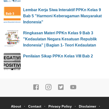
Lembar Kerja Siwa Interaktif PPKn Kelas 9
Bab 5 "Harmoni Keberagaman Masyarakat
Indonesia"
Ringkasan Materi PPKn Kelas 9 Bab 3
"Kedaulatan Negara Kesatuan Republik
Indonesia" | Bagian 1- Teori Kedaulatan
Penilaian Sikap PPKn Kelas VIII Bab 2
About
Contact
Privacy Policy
Disclaimer