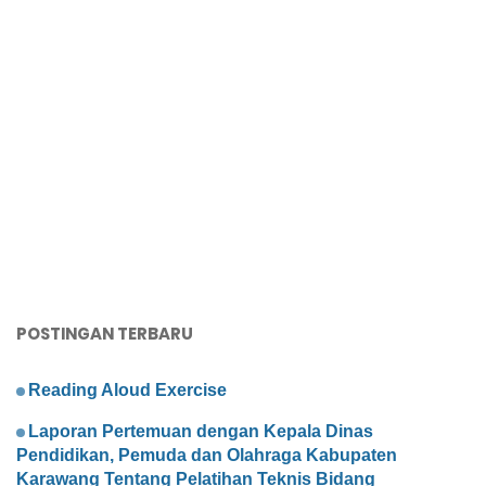
POSTINGAN TERBARU
Reading Aloud Exercise
Laporan Pertemuan dengan Kepala Dinas
Pendidikan, Pemuda dan Olahraga Kabupaten
Karawang Tentang Pelatihan Teknis Bidang