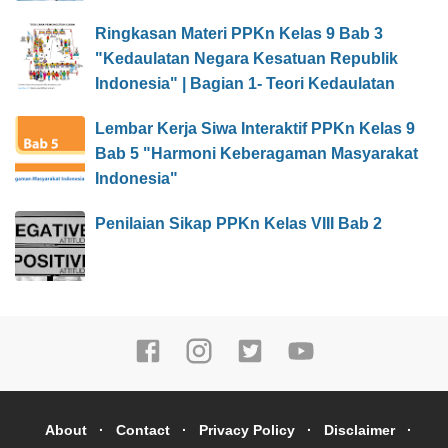
Ringkasan Materi PPKn Kelas 9 Bab 3
"Kedaulatan Negara Kesatuan Republik
Indonesia" | Bagian 1- Teori Kedaulatan
Lembar Kerja Siwa Interaktif PPKn Kelas 9
Bab 5 "Harmoni Keberagaman Masyarakat
Indonesia"
Penilaian Sikap PPKn Kelas VIII Bab 2
About
Contact
Privacy Policy
Disclaimer