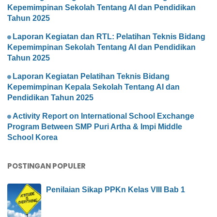
Kepemimpinan Sekolah Tentang AI dan Pendidikan
Tahun 2025
Laporan Kegiatan dan RTL: Pelatihan Teknis Bidang
Kepemimpinan Sekolah Tentang AI dan Pendidikan
Tahun 2025
Laporan Kegiatan Pelatihan Teknis Bidang
Kepemimpinan Kepala Sekolah Tentang AI dan
Pendidikan Tahun 2025
Activity Report on International School Exchange
Program Between SMP Puri Artha & Impi Middle
School Korea
POSTINGAN POPULER
Penilaian Sikap PPKn Kelas VIII Bab 1