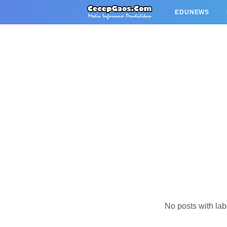
EDUNEWS
No posts with la