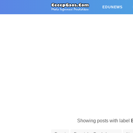
EDUNEWS
Showing posts with label