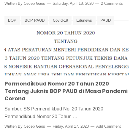
Written By
Cecep Gaos
Saturday, April 18, 2020
2 Comments
BOP
BOP PAUD
Covid-19
Edunews
PAUD
Permendikbud
Permendikbud Nomor 20 Tahun 2020
Permendikbud Nomor 20 Tahun 2020
Tentang Juknis BOP PAUD di Masa Pandemi
Corona
Sumber: SS Permendikbud No. 20 Tahun 2020
Permendikbud Nomor 20 Tahun …
Written By
Cecep Gaos
Friday, April 17, 2020
Add Comment