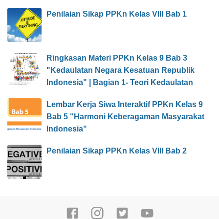
Penilaian Sikap PPKn Kelas VIII Bab 1
Ringkasan Materi PPKn Kelas 9 Bab 3
"Kedaulatan Negara Kesatuan Republik
Indonesia" | Bagian 1- Teori Kedaulatan
Lembar Kerja Siwa Interaktif PPKn Kelas 9
Bab 5 "Harmoni Keberagaman Masyarakat
Indonesia"
Penilaian Sikap PPKn Kelas VIII Bab 2