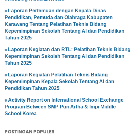
Laporan Pertemuan dengan Kepala Dinas
Pendidikan, Pemuda dan Olahraga Kabupaten
Karawang Tentang Pelatihan Teknis Bidang
Kepemimpinan Sekolah Tentang AI dan Pendidikan
Tahun 2025
Laporan Kegiatan dan RTL: Pelatihan Teknis Bidang
Kepemimpinan Sekolah Tentang AI dan Pendidikan
Tahun 2025
Laporan Kegiatan Pelatihan Teknis Bidang
Kepemimpinan Kepala Sekolah Tentang AI dan
Pendidikan Tahun 2025
Activity Report on International School Exchange
Program Between SMP Puri Artha & Impi Middle
School Korea
POSTINGAN POPULER