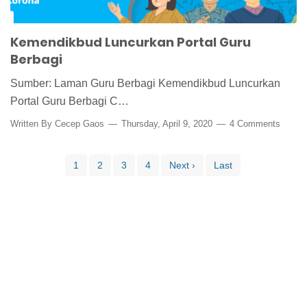
Kemendikbud Luncurkan Portal Guru
Berbagi
Sumber: Laman Guru Berbagi Kemendikbud Luncurkan
Portal Guru Berbagi C…
Written By
Cecep Gaos
Thursday, April 9, 2020
4 Comments
1
2
3
4
Next ›
Last