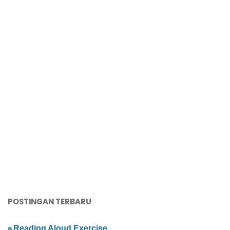
POSTINGAN TERBARU
Reading Aloud Exercise