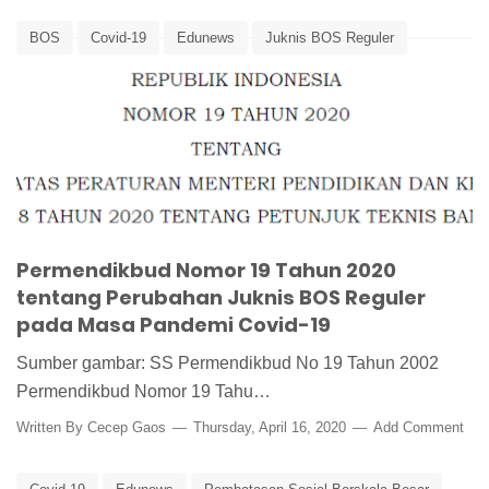
BOS
Covid-19
Edunews
Juknis BOS Reguler
Permendikbud
Permendikbud Nomor 19 Tahun 2020
Permendikbud Nomor 19 Tahun 2020
tentang Perubahan Juknis BOS Reguler
pada Masa Pandemi Covid-19
Sumber gambar: SS Permendikbud No 19 Tahun 2002
Permendikbud Nomor 19 Tahu…
Written By
Cecep Gaos
Thursday, April 16, 2020
Add Comment