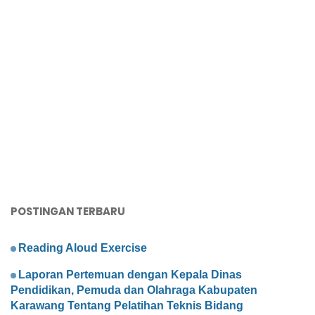
POSTINGAN TERBARU
Reading Aloud Exercise
Laporan Pertemuan dengan Kepala Dinas
Pendidikan, Pemuda dan Olahraga Kabupaten
Karawang Tentang Pelatihan Teknis Bidang