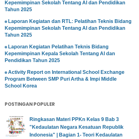
Kepemimpinan Sekolah Tentang AI dan Pendidikan
Tahun 2025
Laporan Kegiatan dan RTL: Pelatihan Teknis Bidang
Kepemimpinan Sekolah Tentang AI dan Pendidikan
Tahun 2025
Laporan Kegiatan Pelatihan Teknis Bidang
Kepemimpinan Kepala Sekolah Tentang AI dan
Pendidikan Tahun 2025
Activity Report on International School Exchange
Program Between SMP Puri Artha & Impi Middle
School Korea
POSTINGAN POPULER
Ringkasan Materi PPKn Kelas 9 Bab 3
"Kedaulatan Negara Kesatuan Republik
Indonesia" | Bagian 1- Teori Kedaulatan