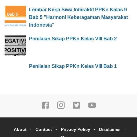
Lembar Kerja Siwa Interaktif PPKn Kelas 9
Bab 5 "Harmoni Keberagaman Masyarakat
Indonesia"
Penilaian Sikap PPKn Kelas VIII Bab 2
Penilaian Sikap PPKn Kelas VIII Bab 1
About
Contact
Privacy Policy
Disclaimer