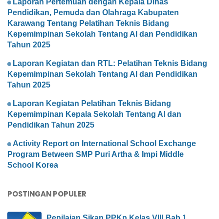
Laporan Pertemuan dengan Kepala Dinas
Pendidikan, Pemuda dan Olahraga Kabupaten
Karawang Tentang Pelatihan Teknis Bidang
Kepemimpinan Sekolah Tentang AI dan Pendidikan
Tahun 2025
Laporan Kegiatan dan RTL: Pelatihan Teknis Bidang
Kepemimpinan Sekolah Tentang AI dan Pendidikan
Tahun 2025
Laporan Kegiatan Pelatihan Teknis Bidang
Kepemimpinan Kepala Sekolah Tentang AI dan
Pendidikan Tahun 2025
Activity Report on International School Exchange
Program Between SMP Puri Artha & Impi Middle
School Korea
POSTINGAN POPULER
Penilaian Sikap PPKn Kelas VIII Bab 1