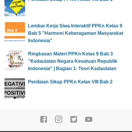
Lembar Kerja Siwa Interaktif PPKn Kelas 9
Bab 5 "Harmoni Keberagaman Masyarakat
Indonesia"
Ringkasan Materi PPKn Kelas 9 Bab 3
"Kedaulatan Negara Kesatuan Republik
Indonesia" | Bagian 1- Teori Kedaulatan
Penilaian Sikap PPKn Kelas VIII Bab 2