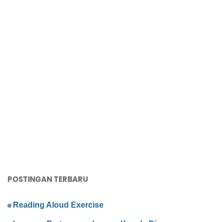
POSTINGAN TERBARU
Reading Aloud Exercise