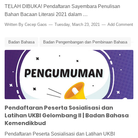
TELAH DIBUKA! Pendaftaran Sayembara Penulisan
Bahan Bacaan Literasi 2021 dalam …
Written By
Cecep Gaos
Tuesday, March 23, 2021
Add Comment
Badan Bahasa
Badan Pengembangan dan Pembinaan Bahasa
Edunews
Latihan UKBI
Sosialisasi UKBI
UKBI
Pendaftaran Peserta Sosialisasi dan
Latihan UKBI Gelombang II | Badan Bahasa
Kemendikbud
Pendaftaran Peserta Sosialisasi dan Latihan UKBI