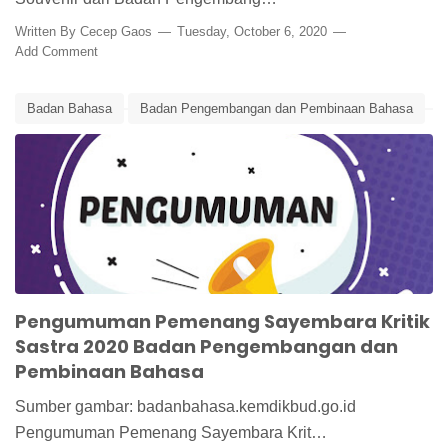
Written By
Cecep Gaos
Tuesday, October 6, 2020
Add Comment
Badan Bahasa
Badan Pengembangan dan Pembinaan Bahasa
Edunews
Sayembara
Sayembara Kritik Sastra
Pengumuman Pemenang Sayembara Kritik
Sastra 2020 Badan Pengembangan dan
Pembinaan Bahasa
Sumber gambar: badanbahasa.kemdikbud.go.id
Pengumuman Pemenang Sayembara Krit…