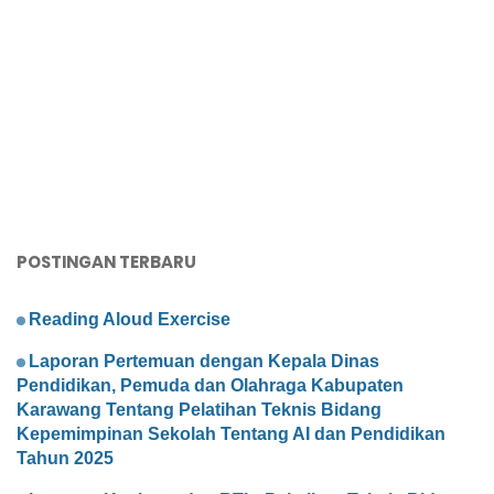
POSTINGAN TERBARU
Reading Aloud Exercise
Laporan Pertemuan dengan Kepala Dinas
Pendidikan, Pemuda dan Olahraga Kabupaten
Karawang Tentang Pelatihan Teknis Bidang
Kepemimpinan Sekolah Tentang AI dan Pendidikan
Tahun 2025