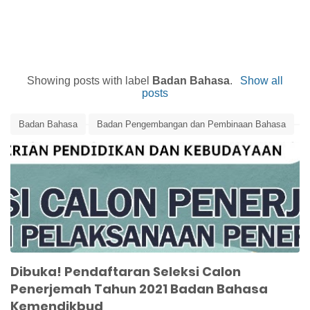
Showing posts with label
Badan Bahasa
.
Show all
posts
Badan Bahasa
Badan Pengembangan dan Pembinaan Bahasa
Edunews
Penerjemah
Seleksi Calon Penerjemah
Dibuka! Pendaftaran Seleksi Calon
Penerjemah Tahun 2021 Badan Bahasa
Kemendikbud