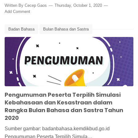
Written By
Cecep Gaos
Thursday, October 1, 2020
Add Comment
Badan Bahasa
Bulan Bahasa dan Sastra
Bulan Bahasa dan Sastra 2020
Edunews
Simulasi Kebahasaan dan Kesastraan
Pengumuman Peserta Terpilih Simulasi
Kebahasaan dan Kesastraan dalam
Rangka Bulan Bahasa dan Sastra Tahun
2020
Sumber gambar: badanbahasa.kemdikbud.go.id
Pengumuman Peserta Terpilih Simula…