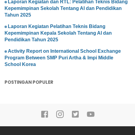
Laporan Kegiatan dan RTL: Pelatihan Teknis Bidang
Kepemimpinan Sekolah Tentang AI dan Pendidikan
Tahun 2025
Laporan Kegiatan Pelatihan Teknis Bidang
Kepemimpinan Kepala Sekolah Tentang AI dan
Pendidikan Tahun 2025
Activity Report on International School Exchange
Program Between SMP Puri Artha & Impi Middle
School Korea
POSTINGAN POPULER